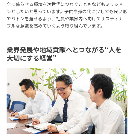
全に暮らせる環境を次世代につなぐこともなどもミッショ
ンとしたいと思っています。子供や孫の代に少しでも良い形
でバトンを渡せるよう、社員や業界内へ向けてサスティナ
ブルな意識を高めていくよう取り組んでいます。
業界発展や地域貢献へとつながる“人を
大切にする経営”