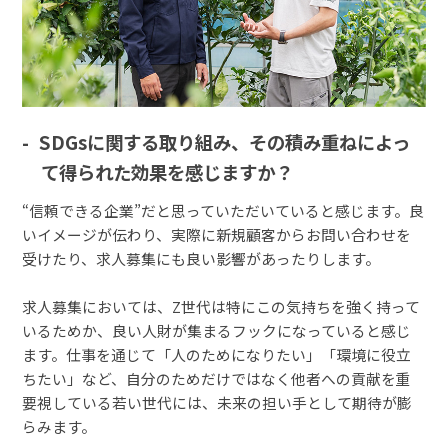
SDGsに関する取り組み、その積み重ねによっ
て得られた効果を感じますか？
“信頼できる企業”だと思っていただいていると感じます。良
いイメージが伝わり、実際に新規顧客からお問い合わせを
受けたり、求人募集にも良い影響があったりします。
求人募集においては、Z世代は特にこの気持ちを強く持って
いるためか、良い人財が集まるフックになっていると感じ
ます。仕事を通じて「人のためになりたい」「環境に役立
ちたい」など、自分のためだけではなく他者への貢献を重
要視している若い世代には、未来の担い手として期待が膨
らみます。