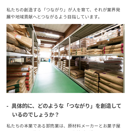
私たちの創造する「つながり」が人を育て、それが業界発
展や地域貢献へとつながるよう目指しています。
具体的に、どのような「つながり」を創造して
いるのでしょうか？
私たちの本業である卸売業は、原材料メーカーとお菓子屋