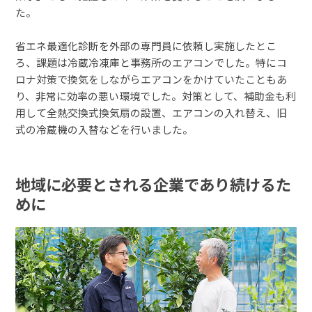
た。
省エネ最適化診断を外部の専門員に依頼し実施したとこ
ろ、課題は冷蔵冷凍庫と事務所のエアコンでした。特にコ
ロナ対策で換気をしながらエアコンをかけていたこともあ
り、非常に効率の悪い環境でした。対策として、補助金も利
用して全熱交換式換気扇の設置、エアコンの入れ替え、旧
式の冷蔵機の入替などを行いました。
地域に必要とされる企業であり続けるた
めに