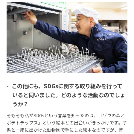
この他にも、SDGsに関する取り組みを行って
いると伺いました。どのような活動なのでしょ
うか？
そもそも私がSDGsという言葉を知ったのは、「ゾウの森と
ポテトチップス」という絵本との出合いがきっかけです。子
供と一緒に出かけた動物園で手にした絵本なのですが、普