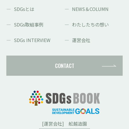
SDGsとは
NEWS＆COLUMN
SDGs取組事例
わたしたちの想い
SDGs INTERVIEW
運営会社
CONTACT
[運営会社] 舩越造園