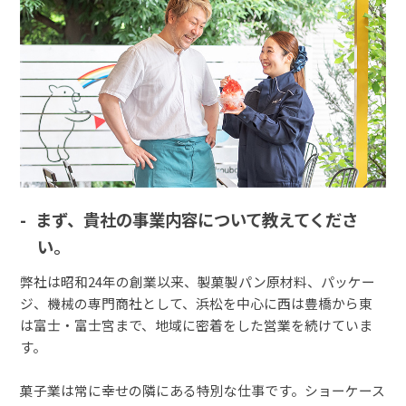
まず、貴社の事業内容について教えてくださ
い。
弊社は昭和24年の創業以来、製菓製パン原材料、パッケー
ジ、機械の専門商社として、浜松を中心に西は豊橋から東
は富士・富士宮まで、地域に密着をした営業を続けていま
す。
菓子業は常に幸せの隣にある特別な仕事です。ショーケース