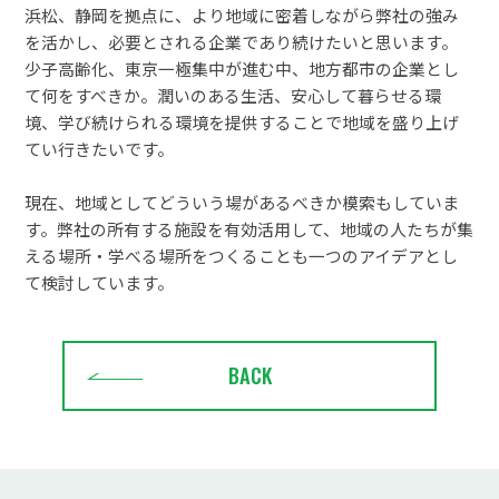
浜松、静岡を拠点に、より地域に密着しながら弊社の強み
を活かし、必要とされる企業であり続けたいと思います。
少子高齢化、東京一極集中が進む中、地方都市の企業とし
て何をすべきか。潤いのある生活、安心して暮らせる環
境、学び続けられる環境を提供することで地域を盛り上げ
てい行きたいです。
現在、地域としてどういう場があるべきか模索もしていま
す。弊社の所有する施設を有効活用して、地域の人たちが集
える場所・学べる場所をつくることも一つのアイデアとし
て検討しています。
BACK