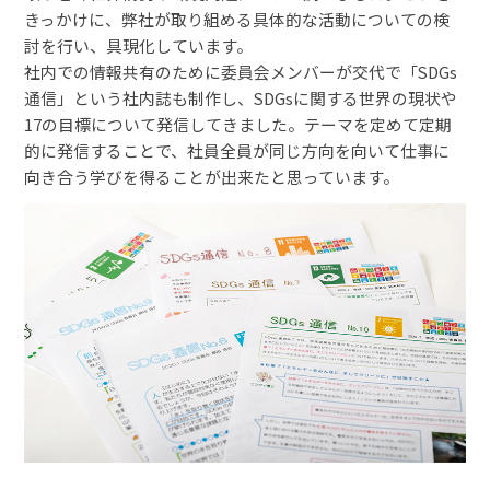
きっかけに、弊社が取り組める具体的な活動についての検
討を行い、具現化しています。
社内での情報共有のために委員会メンバーが交代で「SDGs
通信」という社内誌も制作し、SDGsに関する世界の現状や
17の目標について発信してきました。テーマを定めて定期
的に発信することで、社員全員が同じ方向を向いて仕事に
向き合う学びを得ることが出来たと思っています。