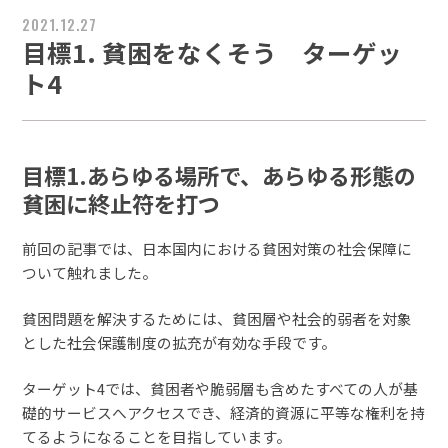
2021.12.27
目標1. 貧困をなくそう ターゲッ
ト4
目標1.あらゆる場所で、あらゆる形態の
貧困に終止符を打つ
前回の記事では、日本国内における貧困対策の社会保障に
ついて触れました。
貧困問題を解決するためには、貧困層や社会的弱者を対象
とした社会保護制度の拡充が有効な手段です。
ターゲット4では、貧困者や脆弱層も含めたすべての人が基
礎的サービスへアクセスでき、経済的資源に平等な権利を持
てるようになることを目指しています。