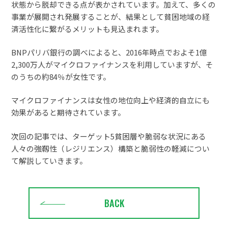
状態から脱却できる点が表かされています。加えて、多くの
事業が展開され発展することが、結果として貧困地域の経
済活性化に繋がるメリットも見込まれます。
BNPパリバ銀行の調べによると、2016年時点でおよそ1億
2,300万人がマイクロファイナンスを利用していますが、そ
のうちの約84％が女性です。
マイクロファイナンスは女性の地位向上や経済的自立にも
効果があると期待されています。
次回の記事では、ターゲット5貧困層や脆弱な状況にある
人々の強靱性（レジリエンス）構築と脆弱性の軽減につい
て解説していきます。
BACK