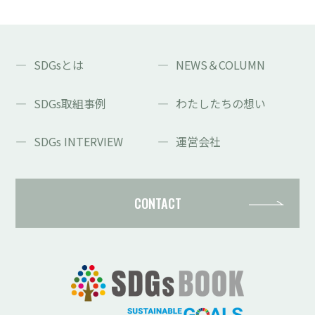
SDGsとは
NEWS＆COLUMN
SDGs取組事例
わたしたちの想い
SDGs INTERVIEW
運営会社
CONTACT