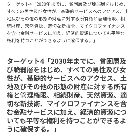
ターゲット4「2030年までに、貧困層及び脆弱層をはじめ、
すべての男性及び女性が、基礎的サービスへのアクセス、土
地及びその他の形態の財産に対する所有権と管理権限、相
続財産、天然資源、適切な新技術、マイクロファイナンス
を含む金融サービスに加え、経済的資源についても平等な
権利を持つことができるように確保する。」
ターゲット4「2030年までに、貧困層及
び脆弱層をはじめ、すべての男性及び女
性が、基礎的サービスへのアクセス、土
地及びその他の形態の財産に対する所有
権と管理権限、相続財産、天然資源、適
切な新技術、マイクロファイナンスを含
む金融サービスに加え、経済的資源につ
いても平等な権利を持つことができるよ
うに確保する。」