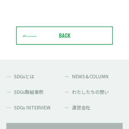
BACK
SDGsとは
NEWS＆COLUMN
SDGs取組事例
わたしたちの想い
SDGs INTERVIEW
運営会社