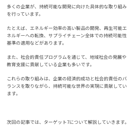
多くの企業が、持続可能な開発に向けた具体的な取り組み
を行っています。
たとえば、エネルギー効率の高い製品の開発、再生可能エ
ネルギーへの転換、サプライチェーン全体での持続可能性
基準の適用などがあります。
また、社会的責任プログラムを通じて、地域社会の発展や
教育支援に貢献している企業も多いです。
これらの取り組みは、企業の経済的成功と社会的責任のバ
ランスを取りながら、持続可能な世界の実現に貢献してい
ます。
次回の記事では、ターゲット7について解説していきます。