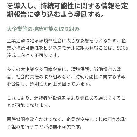
を導入し、持続可能性に関する情報を定
期報告に盛り込むよう奨励する。
大企業等の持続可能な取り組み
企業活動は地球環境や社会に大きな影響を与えるため、企
業が持続可能性をビジネスモデルに組み込むことは、SDGs
達成に向けて不可欠です。
多くの大企業や多国籍企業は、環境保護、労働慣行の改
善、社会的責任の取り組みなど、持続可能性に関する情報
を公開し、透明性の向上を図っています。
これにより、消費者や投資家はより責任ある選択をするこ
とが可能になります。
国際機関や政府だけでなく、企業が率先して持続可能な取
り組みを行うことが必要不可欠です。