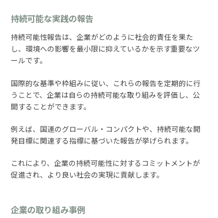
持続可能な実践の報告
持続可能性報告は、企業がどのように社会的責任を果た
し、環境への影響を最小限に抑えているかを示す重要なツ
ールです。
国際的な基準や枠組みに従い、これらの報告を定期的に行
うことで、企業は自らの持続可能な取り組みを評価し、公
開することができます。
例えば、国連のグローバル・コンパクトや、持続可能な開
発目標に関連する指標に基づいた報告が挙げられます。
これにより、企業の持続可能性に対するコミットメントが
促進され、より良い社会の実現に貢献します。
企業の取り組み事例