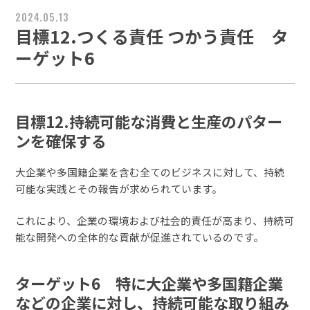
2024.05.13
目標12.つくる責任 つかう責任 タ
ーゲット6
目標12.持続可能な消費と生産のパター
ンを確保する
大企業や多国籍企業を含む全てのビジネスに対して、持続
可能な実践とその報告が求められています。
これにより、企業の環境および社会的責任が高まり、持続可
能な開発への全体的な貢献が促進されているのです。
ターゲット6 特に大企業や多国籍企業
などの企業に対し、持続可能な取り組み